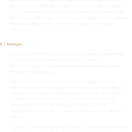
sonstigen Verfügungen durch Dritte, hat der Kunde uns unverzüglich
davon zu benachrichtigen und uns alle Auskünfte und Unterlagen zur
Verfügung zu stellen, die zur Wahrung unserer Rechte erforderlich sind.
Vollstreckungsbeamte bzw. ein Dritter sind auf unser Eigentum
hinzuweisen.
§ 7 Sonstiges
Soweit nach § 38 I ZPO zulässig, ist der Sitz unseres Unternehmens
ausschließlicher Gerichtsstand für alle sich aus unseren
Rechtsbeziehungen zu unserem Kunden unmittelbar oder mittelbar
ergebenden Streitigkeiten.
Sollten eine oder mehrere der vorstehenden Bestimmungen aus
irgendeinem Grunde unwirksam sein oder werden, so wird dadurch die
Wirksamkeit der übrigen Bestimmungen nicht berührt. Die Parteien
verpflichten sich in diesem Fall, die unwirksame Bestimmung
einvernehmlich durch eine Regelung zu ersetzen, die dem
wirtschaftlichen Zweck der unwirksamen Bestimmung am nächsten
kommt.
Vertragliche Vereinbarungen und Änderungen und Ergänzungen dieser