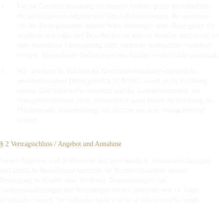
Für die Geschäftsbeziehung mit unseren Kunden gelten ausschließlich
die nachfolgenden Allgemeinen Geschäftsbedingungen, die spätestens
mit der Entgegennahme unserer Ware einbezogen sind. Diese gelten für
sämtliche geschäftlichen Beziehungen zu unseren Kunden, auch wenn sie
nach erstmaliger Einbeziehung nicht nochmals ausdrücklich vereinbart
werden. Abweichende Bedingungen des Kunden werden nicht anerkannt.
Wir speichern im Rahmen der Geschäftsverbindung erforderliche
personenbezogene Daten gemäß § 28 BDSG, soweit es die Erfüllung
eigener Geschäftszwecke erfordert und der Zweckbestimmung des
Vertragsverhältnisses dient, insbesondere wenn Daten zur Erfüllung der
Pflichten oder Wahrnehmung von Rechten aus dem Vertrag benötigt
werden.
§ 2 Vertragsschluss / Angebot und Annahme
Unsere Angebote sind freibleibend und unverbindlich. Annahmeerklärungen
und sämtliche Bestellungen bedürfen zur Rechtswirksamkeit unserer
Bestätigung in Schrift- oder Textform. Beanstandungen von
Auftragsbestätigungen und Rechnungen müssen innerhalb von 14 Tagen
schriftlich erfolgen. Sie entbinden nicht von der Zahlungsverpflichtung.