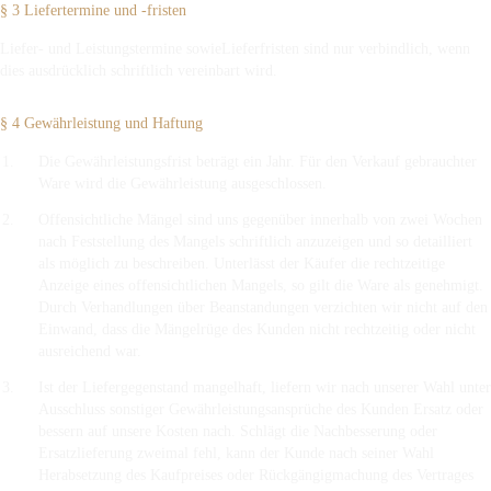
§ 3 Liefertermine und -fristen
Liefer- und Leistungstermine sowieLieferfristen sind nur verbindlich, wenn
dies ausdrücklich schriftlich vereinbart wird.
§ 4 Gewährleistung und Haftung
Die Gewährleistungsfrist beträgt ein Jahr. Für den Verkauf gebrauchter
Ware wird die Gewährleistung ausgeschlossen.
Offensichtliche Mängel sind uns gegenüber innerhalb von zwei Wochen
nach Feststellung des Mangels schriftlich anzuzeigen und so detailliert
als möglich zu beschreiben. Unterlässt der Käufer die rechtzeitige
Anzeige eines offensichtlichen Mangels, so gilt die Ware als genehmigt.
Durch Verhandlungen über Beanstandungen verzichten wir nicht auf den
Einwand, dass die Mängelrüge des Kunden nicht rechtzeitig oder nicht
ausreichend war.
Ist der Liefergegenstand mangelhaft, liefern wir nach unserer Wahl unter
Ausschluss sonstiger Gewährleistungsansprüche des Kunden Ersatz oder
bessern auf unsere Kosten nach. Schlägt die Nachbesserung oder
Ersatzlieferung zweimal fehl, kann der Kunde nach seiner Wahl
Herabsetzung des Kaufpreises oder Rückgängigmachung des Vertrages