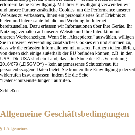
erfordern keine Einwilligung. Mit Ihrer Einwilligung verwenden wir
und unsere Partner zusätzliche Cookies, um die Performance unserer
Websites zu verbessern, Ihnen ein personalisiertes Surf-Erlebnis zu
bieten und interessante Inhalte und Werbung im Internet
bereitzustellen. Dazu erfassen wir Informationen über Ihre Geräte, Ihr
Nutzungsverhalten auf unserer Website und Ihre Interaktion mit
unseren Werbeanzeigen. Wenn Sie „Akzeptieren“ auswählen, willigen
Sie in unserer Verwendung zusätzlicher Cookies ein und stimmen zu,
dass wir die erfassten Informationen mit unseren Partnern teilen dürfen,
von denen sich einige außerhalb der EU befinden können, z.B. in den
USA. Die USA sind ein Land, das – im Sinne der EU-Verordnung
2016/679 („DSGVO“) – kein angemessenes Schutzniveau für
personenbezogene Daten bietet. Sie können Ihre Einwilligung jederzeit
widerrufen bzw. anpassen, indem Sie die Seite
"Datenschutzeinstellungen" aufrufen.
Schließen
Allgemeine Geschäftsbedingungen
§ 1 Allgemeines