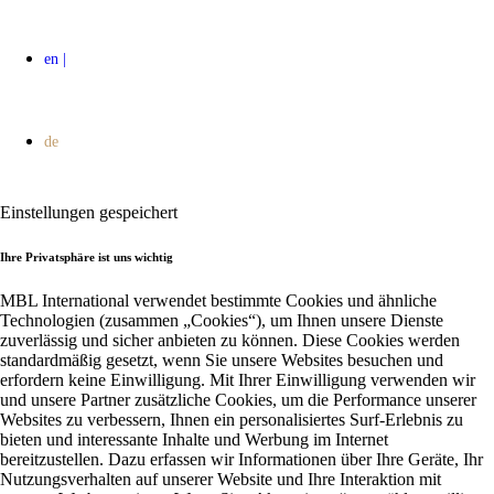
Einstellungen gespeichert
Ihre Privatsphäre ist uns wichtig
MBL International verwendet bestimmte Cookies und ähnliche
Technologien (zusammen „Cookies“), um Ihnen unsere Dienste
zuverlässig und sicher anbieten zu können. Diese Cookies werden
standardmäßig gesetzt, wenn Sie unsere Websites besuchen und
erfordern keine Einwilligung. Mit Ihrer Einwilligung verwenden wir
und unsere Partner zusätzliche Cookies, um die Performance unserer
Websites zu verbessern, Ihnen ein personalisiertes Surf-Erlebnis zu
bieten und interessante Inhalte und Werbung im Internet
bereitzustellen. Dazu erfassen wir Informationen über Ihre Geräte, Ihr
Nutzungsverhalten auf unserer Website und Ihre Interaktion mit