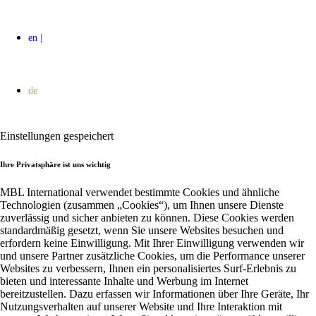
Einstellungen gespeichert
Ihre Privatsphäre ist uns wichtig
MBL International verwendet bestimmte Cookies und ähnliche
Technologien (zusammen „Cookies“), um Ihnen unsere Dienste
zuverlässig und sicher anbieten zu können. Diese Cookies werden
standardmäßig gesetzt, wenn Sie unsere Websites besuchen und
erfordern keine Einwilligung. Mit Ihrer Einwilligung verwenden wir
und unsere Partner zusätzliche Cookies, um die Performance unserer
Websites zu verbessern, Ihnen ein personalisiertes Surf-Erlebnis zu
bieten und interessante Inhalte und Werbung im Internet
bereitzustellen. Dazu erfassen wir Informationen über Ihre Geräte, Ihr
Nutzungsverhalten auf unserer Website und Ihre Interaktion mit