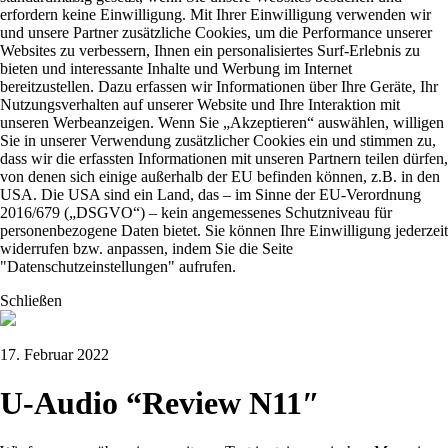
erfordern keine Einwilligung. Mit Ihrer Einwilligung verwenden wir
und unsere Partner zusätzliche Cookies, um die Performance unserer
Websites zu verbessern, Ihnen ein personalisiertes Surf-Erlebnis zu
bieten und interessante Inhalte und Werbung im Internet
bereitzustellen. Dazu erfassen wir Informationen über Ihre Geräte, Ihr
Nutzungsverhalten auf unserer Website und Ihre Interaktion mit
unseren Werbeanzeigen. Wenn Sie „Akzeptieren“ auswählen, willigen
Sie in unserer Verwendung zusätzlicher Cookies ein und stimmen zu,
dass wir die erfassten Informationen mit unseren Partnern teilen dürfen,
von denen sich einige außerhalb der EU befinden können, z.B. in den
USA. Die USA sind ein Land, das – im Sinne der EU-Verordnung
2016/679 („DSGVO“) – kein angemessenes Schutzniveau für
personenbezogene Daten bietet. Sie können Ihre Einwilligung jederzeit
widerrufen bzw. anpassen, indem Sie die Seite
"Datenschutzeinstellungen" aufrufen.
Schließen
17. Februar 2022
U-Audio “Review N11″