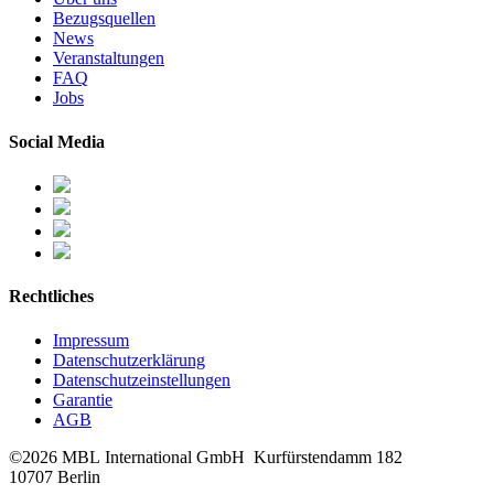
Bezugsquellen
News
Veranstaltungen
FAQ
Jobs
Social Media
Rechtliches
Impressum
Datenschutzerklärung
Datenschutzeinstellungen
Garantie
AGB
©2026 MBL International GmbH
Kurfürstendamm 182
10707 Berlin