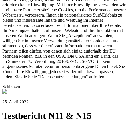
erfordern keine Einwilligung. Mit Ihrer Einwilligung verwenden wir
und unsere Partner zusätzliche Cookies, um die Performance unserer
Websites zu verbessern, Ihnen ein personalisiertes Surf-Erlebnis zu
bieten und interessante Inhalte und Werbung im Internet
bereitzustellen. Dazu erfassen wir Informationen über Ihre Geräte,
Ihr Nutzungsverhalten auf unserer Website und Ihre Interaktion mit
unseren Werbeanzeigen. Wenn Sie „Akzeptieren“ auswählen,
willigen Sie in unserer Verwendung zusätzlicher Cookies ein und
stimmen zu, dass wir die erfassten Informationen mit unseren
Partnern teilen dürfen, von denen sich einige außerhalb der EU
befinden können, z.B. in den USA. Die USA sind ein Land, das –
im Sinne der EU-Verordnung 2016/679 („DSGVO“) – kein
angemessenes Schutzniveau für personenbezogene Daten bietet. Sie
können Ihre Einwilligung jederzeit widerrufen bzw. anpassen,
indem Sie die Seite "Datenschutzeinstellungen" aufrufen.
Schließen
25. April 2022
Testbericht N11 & N15