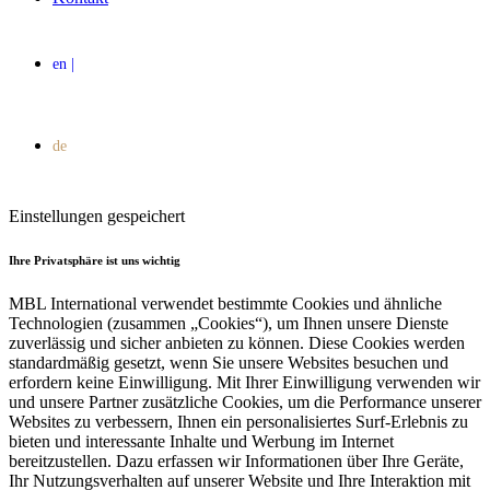
Einstellungen gespeichert
Ihre Privatsphäre ist uns wichtig
MBL International verwendet bestimmte Cookies und ähnliche
Technologien (zusammen „Cookies“), um Ihnen unsere Dienste
zuverlässig und sicher anbieten zu können. Diese Cookies werden
standardmäßig gesetzt, wenn Sie unsere Websites besuchen und
erfordern keine Einwilligung. Mit Ihrer Einwilligung verwenden wir
und unsere Partner zusätzliche Cookies, um die Performance unserer
Websites zu verbessern, Ihnen ein personalisiertes Surf-Erlebnis zu
bieten und interessante Inhalte und Werbung im Internet
bereitzustellen. Dazu erfassen wir Informationen über Ihre Geräte,
Ihr Nutzungsverhalten auf unserer Website und Ihre Interaktion mit