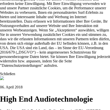
erfordern keine Einwilligung. Mit Ihrer Einwilligung verwenden wir
und unsere Partner zusätzliche Cookies, um die Performance unserer
Websites zu verbessern, Ihnen ein personalisiertes Surf-Erlebnis zu
bieten und interessante Inhalte und Werbung im Internet
bereitzustellen. Dazu erfassen wir Informationen über Ihre Geräte, Ihr
Nutzungsverhalten auf unserer Website und Ihre Interaktion mit
unseren Werbeanzeigen. Wenn Sie „Akzeptieren“ auswählen, willigen
Sie in unserer Verwendung zusätzlicher Cookies ein und stimmen zu,
dass wir die erfassten Informationen mit unseren Partnern teilen dürfen,
von denen sich einige außerhalb der EU befinden können, z.B. in den
USA. Die USA sind ein Land, das – im Sinne der EU-Verordnung
2016/679 („DSGVO“) – kein angemessenes Schutzniveau für
personenbezogene Daten bietet. Sie können Ihre Einwilligung jederzeit
widerrufen bzw. anpassen, indem Sie die Seite
"Datenschutzeinstellungen" aufrufen.
Schließen
06. April 2018
High End Audiotechnologie