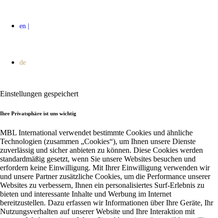
Einstellungen gespeichert
Ihre Privatsphäre ist uns wichtig
MBL International verwendet bestimmte Cookies und ähnliche
Technologien (zusammen „Cookies“), um Ihnen unsere Dienste
zuverlässig und sicher anbieten zu können. Diese Cookies werden
standardmäßig gesetzt, wenn Sie unsere Websites besuchen und
erfordern keine Einwilligung. Mit Ihrer Einwilligung verwenden wir
und unsere Partner zusätzliche Cookies, um die Performance unserer
Websites zu verbessern, Ihnen ein personalisiertes Surf-Erlebnis zu
bieten und interessante Inhalte und Werbung im Internet
bereitzustellen. Dazu erfassen wir Informationen über Ihre Geräte, Ihr
Nutzungsverhalten auf unserer Website und Ihre Interaktion mit