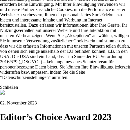
erfordern keine Einwilligung. Mit Ihrer Einwilligung verwenden wir
und unsere Partner zusätzliche Cookies, um die Performance unserer
Websites zu verbessern, Ihnen ein personalisiertes Surf-Erlebnis zu
bieten und interessante Inhalte und Werbung im Internet
bereitzustellen. Dazu erfassen wir Informationen über Ihre Geräte, Ihr
Nutzungsverhalten auf unserer Website und Ihre Interaktion mit
unseren Werbeanzeigen. Wenn Sie „Akzeptieren“ auswählen, willigen
Sie in unserer Verwendung zusätzlicher Cookies ein und stimmen zu,
dass wir die erfassten Informationen mit unseren Partnern teilen dürfen,
von denen sich einige außerhalb der EU befinden können, z.B. in den
USA. Die USA sind ein Land, das – im Sinne der EU-Verordnung
2016/679 („DSGVO“) – kein angemessenes Schutzniveau für
personenbezogene Daten bietet. Sie können Ihre Einwilligung jederzeit
widerrufen bzw. anpassen, indem Sie die Seite
"Datenschutzeinstellungen" aufrufen.
Schließen
02. November 2023
Editor’s Choice Award 2023