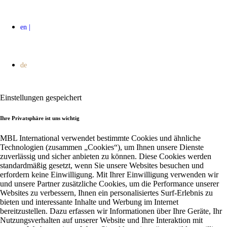
Einstellungen gespeichert
Ihre Privatsphäre ist uns wichtig
MBL International verwendet bestimmte Cookies und ähnliche
Technologien (zusammen „Cookies“), um Ihnen unsere Dienste
zuverlässig und sicher anbieten zu können. Diese Cookies werden
standardmäßig gesetzt, wenn Sie unsere Websites besuchen und
erfordern keine Einwilligung. Mit Ihrer Einwilligung verwenden wir
und unsere Partner zusätzliche Cookies, um die Performance unserer
Websites zu verbessern, Ihnen ein personalisiertes Surf-Erlebnis zu
bieten und interessante Inhalte und Werbung im Internet
bereitzustellen. Dazu erfassen wir Informationen über Ihre Geräte, Ihr
Nutzungsverhalten auf unserer Website und Ihre Interaktion mit