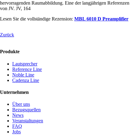
hervorragenden Raumabbildung. Eine der langjährigen Referenzen
von JV. JV, 164
Lesen Sie die vollständige Rezension:
MBL 6010 D Preamplifier
Zurück
Produkte
Lautsprecher
Reference Line
Noble Line
Cadenza Line
Unternehmen
Über uns
Bezugsquellen
News
Veranstaltungen
FAQ
Jobs