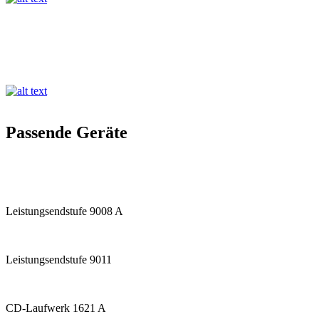
Passende Geräte
Leistungsendstufe 9008 A
Leistungsendstufe 9011
CD-Laufwerk 1621 A