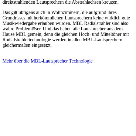
direktstrahlenden Lautsprechern die Abstrahlachsen kreuzen.
Das gilt übrigens auch in Wohnzimmern, die aufgrund ihres
Grundrisses mit herkömmlichen Lautsprechern keine wirklich gute
Musikwiedergabe erlauben würden. MBL Radialstrahler sind also
wahre Problemlöser. Und das haben alle Lautsprecher aus dem
Hause MBL gemein, denn die gleichen Hoch- und Mitteltöner mit
Radialstrahlertechnologie werden in allen MBL-Lautsprechern
gleichermaßen eingesetzt.
Mehr über die MBL-Lautsprecher Technologie