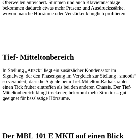
Oberwellen anreichert. Stimmen und auch Klavieranschläge
bekommen dadurch etwas mehr Präsenz und Ausdrucksstärke,
wovon manche Hörräume oder Verstärker klanglich profitieren.
Tief- Mitteltonbereich
In Stellung „Attack“ liegt ein zusätzlicher Kondensator im
Signalweg, der den Phasengang im Vergleich zur Stellung „smooth“
so verändert, dass die Signale beim Tief-Mittelton-Radialstrahler
einen Tick früher eintreffen als bei den anderen Chassis. Der Tief-
Mitteltonbereich klingt trockener, bekommt mehr Struktur – gut
geeignet für basslastige Hörräume.
Der MBL 101 E MKII auf einen Blick