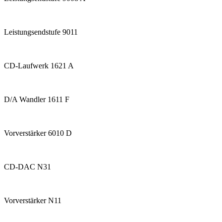
Leistungsendstufe 9011
CD-Laufwerk 1621 A
D/A Wandler 1611 F
Vorverstärker 6010 D
CD-DAC N31
Vorverstärker N11