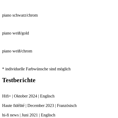
piano schwarz/chrom
piano weiß/gold
piano weiß/chrom
* individuelle Farbwünsche sind möglich
Testberichte
Hifi+ | Oktober 2024 | Englisch
Haute fidélité | December 2023 | Französisch
hi-fi news | Juni 2021 | Englisch