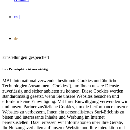
Einstellungen gespeichert
Ihre Privatsphäre ist uns wichtig
MBL International verwendet bestimmte Cookies und ähnliche
Technologien (zusammen „Cookies“), um Ihnen unsere Dienste
zuverlässig und sicher anbieten zu können. Diese Cookies werden
standardmäßig gesetzt, wenn Sie unsere Websites besuchen und
erfordern keine Einwilligung. Mit Ihrer Einwilligung verwenden wir
und unsere Partner zusätzliche Cookies, um die Performance unserer
Websites zu verbessern, Ihnen ein personalisiertes Surf-Erlebnis zu
bieten und interessante Inhalte und Werbung im Internet
bereitzustellen. Dazu erfassen wir Informationen über Ihre Geräte,
Ihr Nutzungsverhalten auf unserer Website und Ihre Interaktion mit