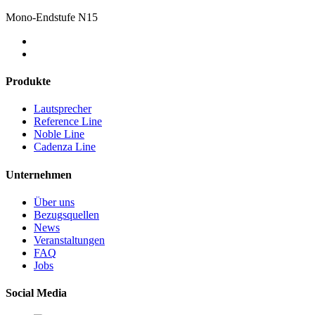
Mono-Endstufe N15
Produkte
Lautsprecher
Reference Line
Noble Line
Cadenza Line
Unternehmen
Über uns
Bezugsquellen
News
Veranstaltungen
FAQ
Jobs
Social Media