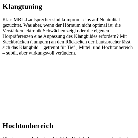
Klangtuning
Klar: MBL-Lautsprecher sind kompromisslos auf Neutralität
gezüchtet. Was aber, wenn der Hörraum nicht optimal ist, die
Verstärkerelektronik Schwächen zeigt oder die eigenen
Hörpräferenzen eine Anpassung des Klangbildes erfordern? Mit
Steckbrücken (Jumpern) an den Rückseiten der Lautsprecher lässt
sich das Klangbild – getrennt für Tief-, Mittel- und Hochtonbereich
– subtil, aber wirkungsvoll verändern.
Hochtonbereich