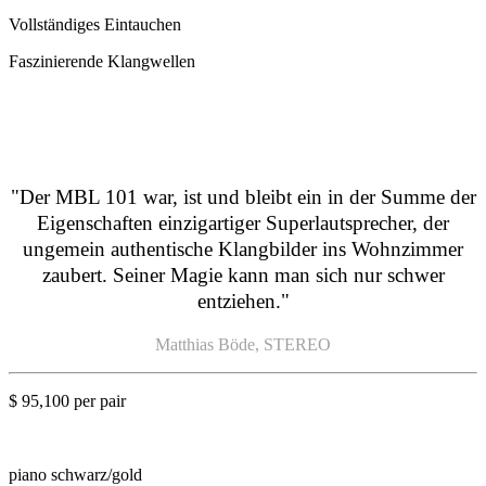
Vollständiges Eintauchen
Faszinierende Klangwellen
"Der MBL 101 war, ist und bleibt ein in der Summe der
Eigenschaften einzigartiger Superlautsprecher, der
ungemein authentische Klangbilder ins Wohnzimmer
zaubert. Seiner Magie kann man sich nur schwer
entziehen."
Matthias Böde, STEREO
$ 95,100 per pair
piano schwarz/gold