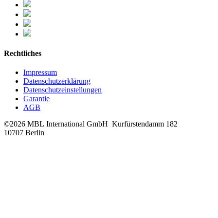
Rechtliches
Impressum
Datenschutzerklärung
Datenschutzeinstellungen
Garantie
AGB
©2026 MBL International GmbH
Kurfürstendamm 182
10707 Berlin