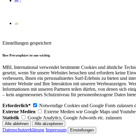
Einstellungen gespeichert
Ihre Privatsphäre ist uns wichtig
MBL International verwendet bestimmte Cookies und ähnliche Techno
gesetzt, wenn Sie unsere Websites besuchen und erfordern keine Einw
verbessern, Ihnen ein personalisiertes Surf-Erlebnis zu bieten und in
unserer Website und Ihre Interaktion mit unseren Werbeanzeigen. Wen
Informationen mit unseren Partnern teilen dürfen, von denen sich 
– kein angemessenes Schutzniveau für personenbezogene Daten bietet.
Erforderlich*
Notwendige Cookies und Google Fonts zulassen dam
Externe Medien
Externe Medien wie Google Maps und Youtube 
Statistik
Google Analytics, Google Adwords etc. zulassen
Datenschutzerklärung
Impressum
Einstellungen