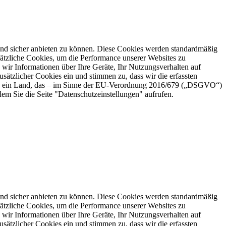
nd sicher anbieten zu können. Diese Cookies werden standardmäßig
sätzliche Cookies, um die Performance unserer Websites zu
en wir Informationen über Ihre Geräte, Ihr Nutzungsverhalten auf
ätzlicher Cookies ein und stimmen zu, dass wir die erfassten
sind ein Land, das – im Sinne der EU-Verordnung 2016/679 („DSGVO“)
em Sie die Seite "Datenschutzeinstellungen" aufrufen.
nd sicher anbieten zu können. Diese Cookies werden standardmäßig
sätzliche Cookies, um die Performance unserer Websites zu
en wir Informationen über Ihre Geräte, Ihr Nutzungsverhalten auf
ätzlicher Cookies ein und stimmen zu, dass wir die erfassten